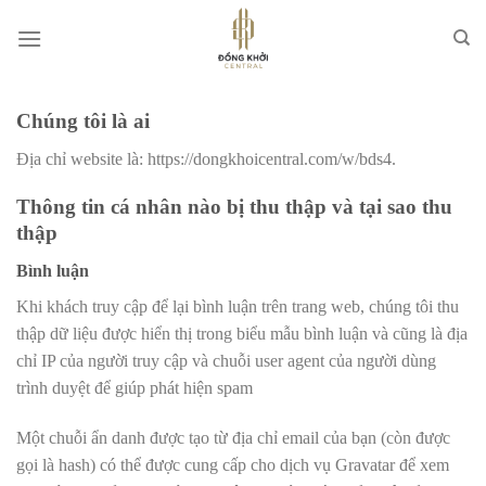
Skip
to
content
Chúng tôi là ai
Địa chỉ website là: https://dongkhoicentral.com/w/bds4.
Thông tin cá nhân nào bị thu thập và tại sao thu
thập
Bình luận
Khi khách truy cập để lại bình luận trên trang web, chúng tôi thu
thập dữ liệu được hiển thị trong biểu mẫu bình luận và cũng là địa
chỉ IP của người truy cập và chuỗi user agent của người dùng
trình duyệt để giúp phát hiện spam
Một chuỗi ẩn danh được tạo từ địa chỉ email của bạn (còn được
gọi là hash) có thể được cung cấp cho dịch vụ Gravatar để xem