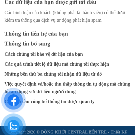
Các dữ liệu của bạn được gửi tới đâu
Các bình luận của khách (không phải là thành viên) có thể được
kiểm tra thông qua dịch vụ tự động phát hiện spam.
Thông tin liên hệ của bạn
Thông tin bổ sung
Cách chúng tôi bảo vệ dữ liệu của bạn
Các quá trình tiết lộ dữ liệu mà chúng tôi thực hiện
Những bên thứ ba chúng tôi nhận dữ liệu từ đó
Việc quyết định và/hoặc thu thập thông tin tự động mà chúng
tôi áp dụng với dữ liệu người dùng
Các yêu cầu công bố thông tin được quản lý
Copyright 2026 ©
ĐỒNG KHỞI CENTRAL BẾN TRE - Thiết Kế