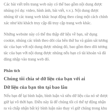
Các bài viết trên trang web này có thể bao gồm nội dung được
nhúng (ví dụ: video, hình ảnh, bài viết, v.v.). Nội dung được
nhúng từ các trang web khác hoạt động theo cùng một cách chính
xác như khi khách truy cập đã truy cập trang web khác.
Những website này có thể thu thập dữ liệu về bạn, sử dụng
cookie, nhúng các trình theo dõi của bên thứ ba và giám sát tương
tác của bạn với nội dung được nhúng đó, bao gồm theo dõi tương
tác của bạn với nội dung được nhúng nếu bạn có tài khoản và đã
đăng nhập vào trang web đó.
Phân tích
Chúng tôi chia sẻ dữ liệu của bạn với ai
Dữ liệu của bạn tồn tại bao lâu
Nếu bạn để lại bình luận, bình luận và siêu dữ liệu của nó sẽ được
giữ lại vô thời hạn. Điều này là để chúng tôi có thể tự động nhận
ra và chấp nhận bất kỳ bình luận nào thay vì giữ chúng trong khu