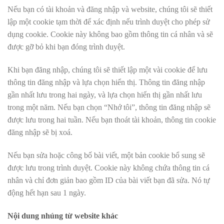
Nếu bạn có tài khoản và đăng nhập và website, chúng tôi sẽ thiết
lập một cookie tạm thời để xác định nếu trình duyệt cho phép sử
dụng cookie. Cookie này không bao gồm thông tin cá nhân và sẽ
được gỡ bỏ khi bạn đóng trình duyệt.
Khi bạn đăng nhập, chúng tôi sẽ thiết lập một vài cookie để lưu
thông tin đăng nhập và lựa chọn hiển thị. Thông tin đăng nhập
gần nhất lưu trong hai ngày, và lựa chọn hiển thị gần nhất lưu
trong một năm. Nếu bạn chọn “Nhớ tôi”, thông tin đăng nhập sẽ
được lưu trong hai tuần. Nếu bạn thoát tài khoản, thông tin cookie
đăng nhập sẽ bị xoá.
Nếu bạn sửa hoặc công bố bài viết, một bản cookie bổ sung sẽ
được lưu trong trình duyệt. Cookie này không chứa thông tin cá
nhân và chỉ đơn giản bao gồm ID của bài viết bạn đã sửa. Nó tự
động hết hạn sau 1 ngày.
Nội dung nhúng từ website khác